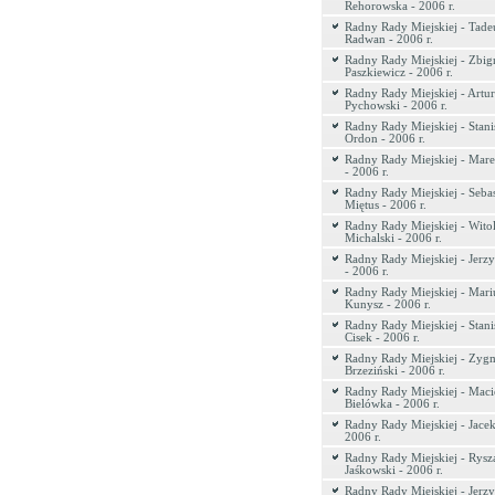
Rehorowska - 2006 r.
Radny Rady Miejskiej - Tade
Radwan - 2006 r.
Radny Rady Miejskiej - Zbig
Paszkiewicz - 2006 r.
Radny Rady Miejskiej - Artur
Pychowski - 2006 r.
Radny Rady Miejskiej - Stani
Ordon - 2006 r.
Radny Rady Miejskiej - Ma
- 2006 r.
Radny Rady Miejskiej - Sebas
Miętus - 2006 r.
Radny Rady Miejskiej - Wito
Michalski - 2006 r.
Radny Rady Miejskiej - Jerz
- 2006 r.
Radny Rady Miejskiej - Mari
Kunysz - 2006 r.
Radny Rady Miejskiej - Stani
Cisek - 2006 r.
Radny Rady Miejskiej - Zyg
Brzeziński - 2006 r.
Radny Rady Miejskiej - Maci
Bielówka - 2006 r.
Radny Rady Miejskiej - Jace
2006 r.
Radny Rady Miejskiej - Rysz
Jaśkowski - 2006 r.
Radny Rady Miejskiej - Jerzy