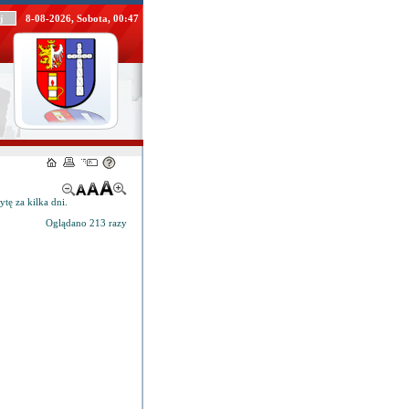
8-08-2026, Sobota, 00:47
ytę za kilka dni.
Oglądano 213 razy