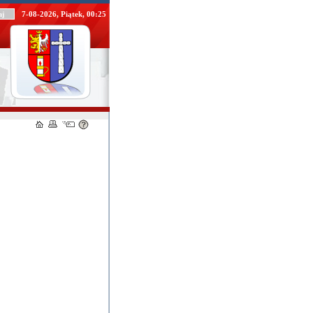
7-08-2026, Piątek, 00:25