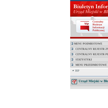
MENU PODMIOTOWE
CENTRALNY REJESTR Z
CENTRALNY REJESTR P
STATYSTYKI
MENU PRZEDMIOTOWE
BIP
Urząd Miejski w Bł